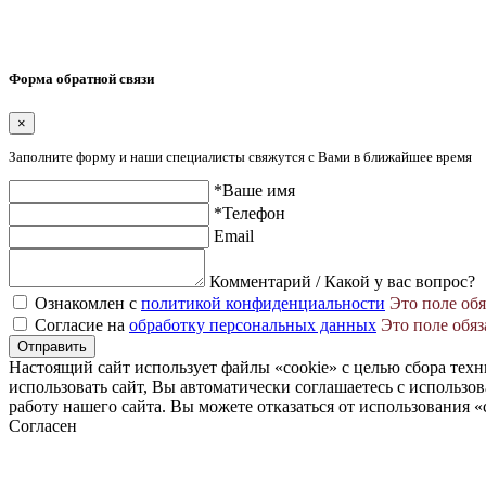
Политика конфиденциальности
Сайт разработан в студии Эксперт
Форма обратной связи
×
Заполните форму и наши специалисты свяжутся с Вами в ближайшее время
*Ваше имя
*Телефон
Email
Комментарий / Какой у вас вопрос?
Ознакомлен с
политикой конфиденциальности
Это поле обя
Согласие на
обработку персональных данных
Это поле обяз
Отправить
Настоящий сайт использует файлы «cookie» с целью сбора тех
использовать сайт, Вы автоматически соглашаетесь с использ
работу нашего сайта. Вы можете отказаться от использования «
Согласен