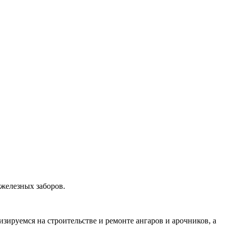
 железных заборов.
ируемся на строительстве и ремонте ангаров и арочников, а