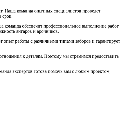
ект. Наша команда опытных специалистов проведет
 срок.
аша команда обеспечит профессиональное выполнение работ.
жность ангаров и арочников.
ет опыт работы с различными типами заборов и гарантирует
отношения к деталям. Поэтому мы стремимся предоставить
манда экспертов готова помочь вам с любым проектом,