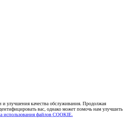
ти и улучшения качества обслуживания. Продолжая
идентифицировать вас, однако может помочь нам улучшить
а использования файлов COOKIE.