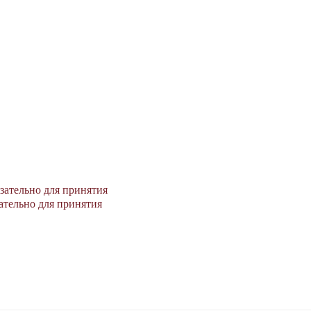
зательно для принятия
ательно для принятия