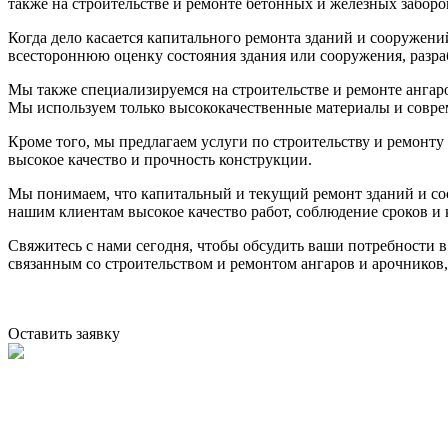
также на строительстве и ремонте бетонных и железных заборо
Когда дело касается капитального ремонта зданий и сооружен
всестороннюю оценку состояния здания или сооружения, разраб
Мы также специализируемся на строительстве и ремонте ангар
Мы используем только высококачественные материалы и соврем
Кроме того, мы предлагаем услуги по строительству и ремонт
высокое качество и прочность конструкции.
Мы понимаем, что капитальный и текущий ремонт зданий и со
нашим клиентам высокое качество работ, соблюдение сроков и
Свяжитесь с нами сегодня, чтобы обсудить ваши потребности 
связанным со строительством и ремонтом ангаров и арочников,
Оставить заявку