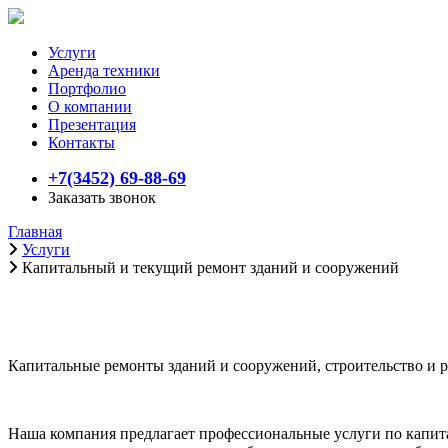
Услуги
Аренда техники
Портфолио
О компании
Презентация
Контакты
+7(3452) 69-88-69
Заказать звонок
Главная
Услуги
Капитальный и текущий ремонт зданий и сооружений
Капитальный и текущий ремо
Капитальные ремонты зданий и сооружений, строительство и р
Наша компания предлагает профессиональные услуги по капита